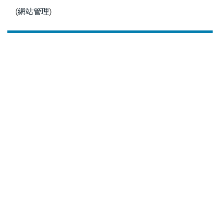
(
網站管理
)