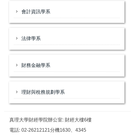
會計資訊學系
法律學系
財務金融學系
理財與稅務規劃學系
真理大學財經學院辦公室: 財經大樓6樓
電話: 02-26212121分機1630、4345