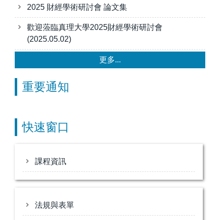
2025 財經學術研討會 論文集
歡迎蒞臨真理大學2025財經學術研討會
(2025.05.02)
更多...
重要通知
快速窗口
課程資訊
法規與表單