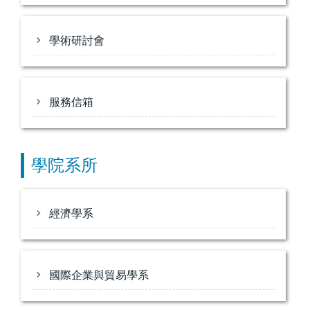
學術研討會
服務信箱
學院系所
經濟學系
國際企業與貿易學系